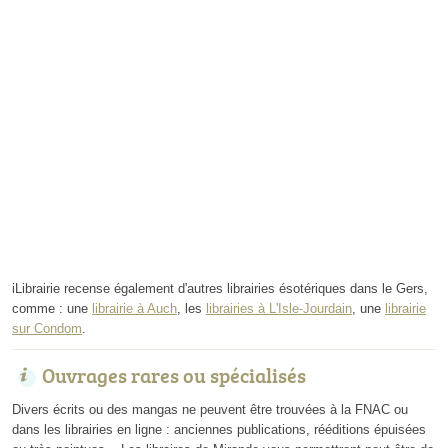
iLibrairie recense également d'autres librairies ésotériques dans le Gers,
comme : une
librairie à Auch
, les
librairies à L'Isle-Jourdain
, une
librairie
sur Condom
.
Ouvrages rares ou spécialisés
Divers écrits ou des mangas ne peuvent être trouvées à la FNAC ou
dans les librairies en ligne : anciennes publications, rééditions épuisées