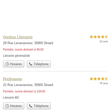
Ondine Librairie
4,5 étoiles sur 5
19 avis
28 Rue Levavasseur, 35800 Dinard
Fermée, ouvre demain à 9h30
Librairie généraliste
Horaires
Téléphone
Petibonvm
4,5 étoiles sur 5
78 avis
22 Rue Levavasseur, 35800 Dinard
Fermée, ouvre demain à 10h30
Librairie BD
Horaires
Téléphone