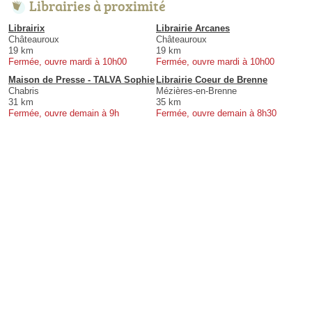
Librairies à proximité
Librairix
Librairie Arcanes
Châteauroux
Châteauroux
19 km
19 km
Fermée, ouvre mardi à 10h00
Fermée, ouvre mardi à 10h00
Maison de Presse - TALVA Sophie
Librairie Coeur de Brenne
Chabris
Mézières-en-Brenne
31 km
35 km
Fermée, ouvre demain à 9h
Fermée, ouvre demain à 8h30