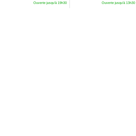
Ouverte jusqu'à 19h30
Ouverte jusqu'à 13h30