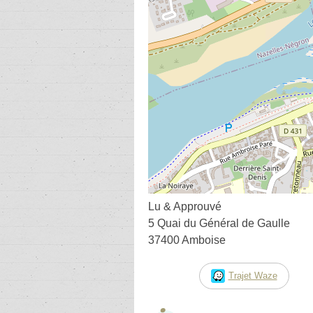
Lu & Approuvé
5 Quai du Général de Gaulle
37400 Amboise
Trajet Waze