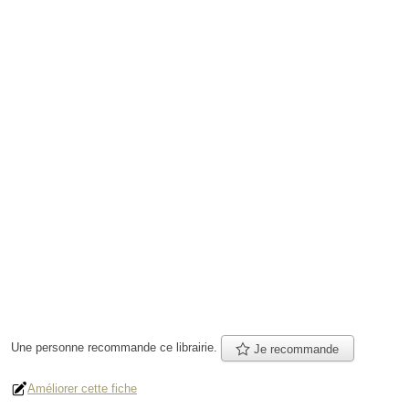
Une personne
recommande
ce librairie.
Je recommande
Améliorer cette fiche