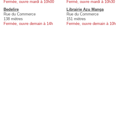
Fermée, ouvre mardi à 10h00
Fermé, ouvre mardi à 10h30
Bedelire
Librairie Azu Manga
Rue du Commerce
Rue du Commerce
138 mètres
151 mètres
Fermée, ouvre demain à 14h
Fermée, ouvre demain à 10h