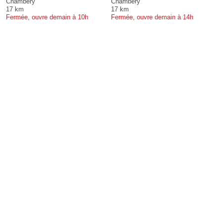
Chambéry
Chambéry
17 km
17 km
Fermée, ouvre demain à 10h
Fermée, ouvre demain à 14h