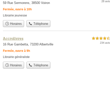
28 avis
59 Rue Sermorens, 38500 Voiron
Fermée, ouvre à 10h
Librairie jeunesse
Horaires
Téléphone
Accrolivres
4,5 étoiles sur 5
234 avis
16 Rue Gambetta, 73200 Albertville
Fermée, ouvre à 9h
Librairie généraliste
Horaires
Téléphone