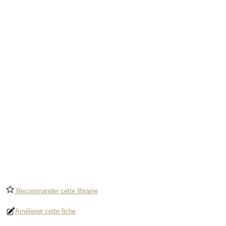
Recommander cette librairie
Améliorer cette fiche