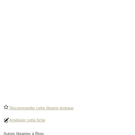
Recommander cette librairie érotique
Améliorer cette fiche
Autres librairies à Blois