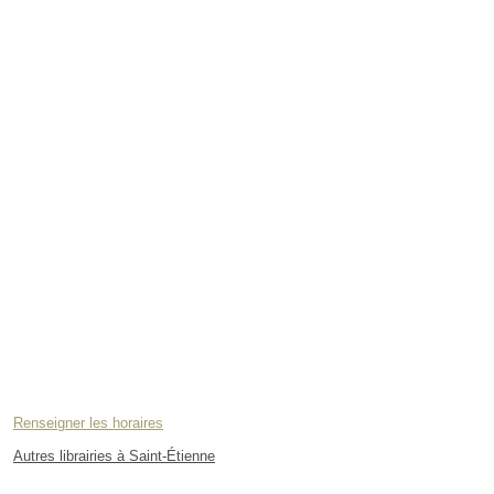
Renseigner les horaires
Autres librairies à Saint-Étienne