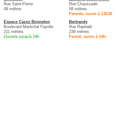
Rue Saint-Pierre
Rue Chaussade
49 mètres
58 mètres
Fermée, ouvre à 13h30
Espace Cazes Bonneton
Bertrandy
Boulevard Maréchal Fayolle
Rue Raphaël
211 mètres
239 mètres
Ouverte jusqu'à 19h
Fermé, ouvre à 14h