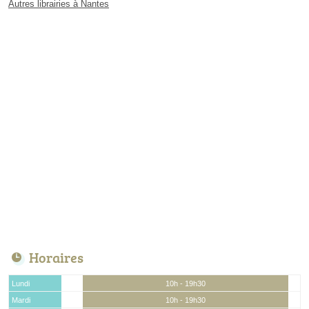
Autres librairies à Nantes
Horaires
Lundi
10h - 19h30
Mardi
10h - 19h30