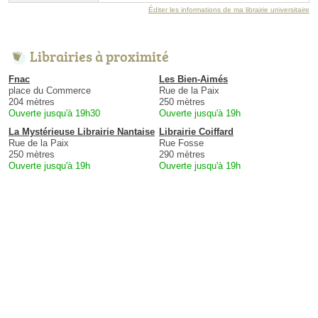
Éditer les informations de ma librairie universitaire
Librairies à proximité
Fnac
Les Bien-Aimés
place du Commerce
Rue de la Paix
204 mètres
250 mètres
Ouverte jusqu'à 19h30
Ouverte jusqu'à 19h
La Mystérieuse Librairie Nantaise
Librairie Coiffard
Rue de la Paix
Rue Fosse
250 mètres
290 mètres
Ouverte jusqu'à 19h
Ouverte jusqu'à 19h