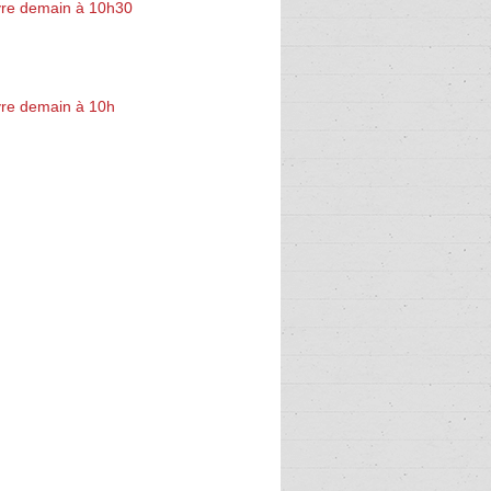
re demain à 10h30
re demain à 10h