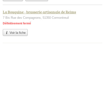
La Bouquine - brasserie artisanale de Reims
7 Bis Rue des Compagnons, 51350 Cormontreuil
Définitivement fermé
Voir la fiche