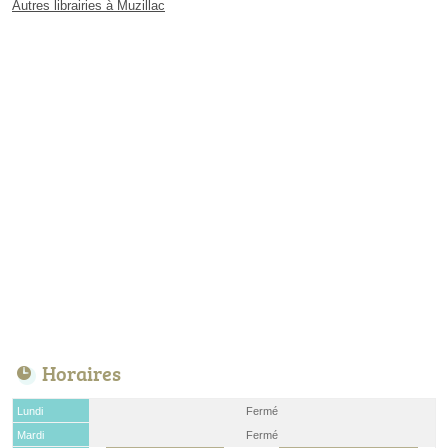
Autres librairies à Muzillac
Horaires
Lundi
Fermé
Mardi
Fermé