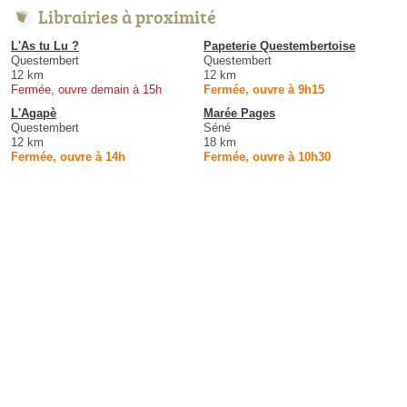
Librairies à proximité
L'As tu Lu ?
Papeterie Questembertoise
Questembert
Questembert
12 km
12 km
Fermée, ouvre demain à 15h
Fermée, ouvre à 9h15
L'Agapè
Marée Pages
Questembert
Séné
12 km
18 km
Fermée, ouvre à 14h
Fermée, ouvre à 10h30