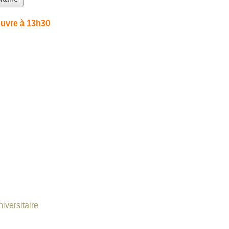
uvre à 13h30
iversitaire