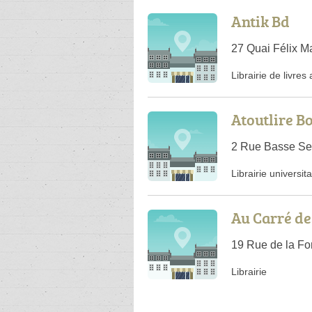
Antik Bd
27 Quai Félix M
Librairie de livres
Atoutlire 
2 Rue Basse Sei
Librairie universita
Au Carré de
19 Rue de la Fo
Librairie