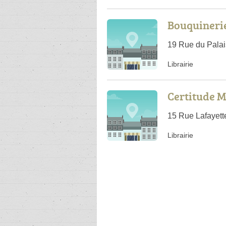
Bouquinerie
19 Rue du Palai
Librairie
Certitude M
15 Rue Lafayett
Librairie