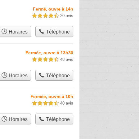
Fermé, ouvre à 14h
20 avis
4,5 étoiles sur 5
Horaires
Téléphone
Fermée, ouvre à 13h30
48 avis
4,5 étoiles sur 5
Horaires
Téléphone
Fermée, ouvre à 10h
40 avis
4,5 étoiles sur 5
Horaires
Téléphone