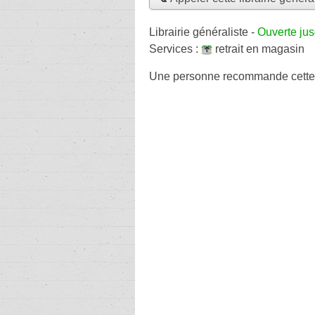
Librairie généraliste
-
Ouverte ju
Services :
retrait en magasin
Une personne
recommande
cette