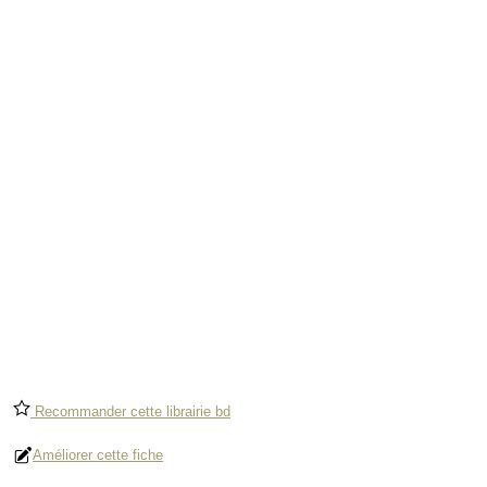
Recommander cette librairie bd
Améliorer cette fiche