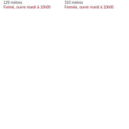
129 mètres
310 mètres
Fermé, ouvre mardi à 10h00
Fermée, ouvre mardi à 10h00