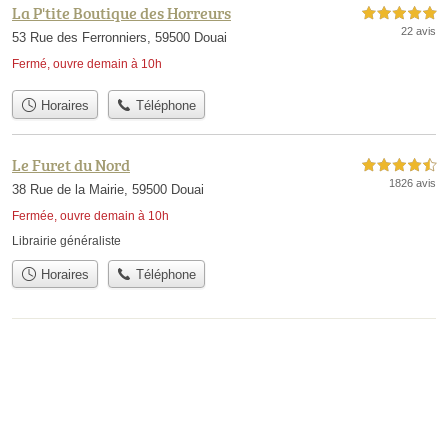
La P'tite Boutique des Horreurs
5,0 étoiles sur 5
22 avis
53 Rue des Ferronniers, 59500 Douai
Fermé, ouvre demain à 10h
Horaires
Téléphone
Le Furet du Nord
4,5 étoiles sur 5
1826 avis
38 Rue de la Mairie, 59500 Douai
Fermée, ouvre demain à 10h
Librairie généraliste
Horaires
Téléphone