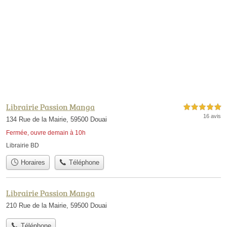
Librairie Passion Manga
5,0 étoiles sur 5
16 avis
134 Rue de la Mairie, 59500 Douai
Fermée, ouvre demain à 10h
Librairie BD
Horaires
Téléphone
Librairie Passion Manga
210 Rue de la Mairie, 59500 Douai
Téléphone