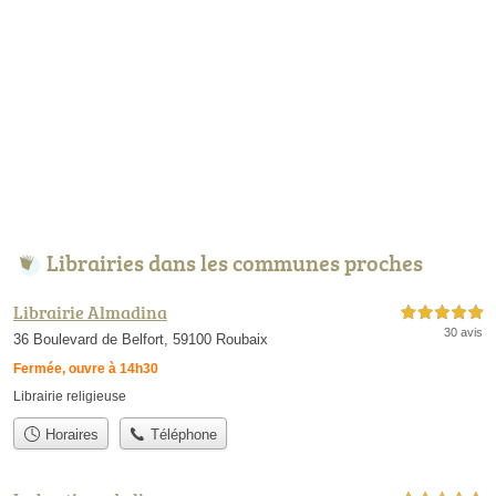
Librairies dans les communes proches
Librairie Almadina
5,0 étoiles sur 5
30 avis
36 Boulevard de Belfort, 59100 Roubaix
Fermée, ouvre à 14h30
Librairie religieuse
Horaires
Téléphone