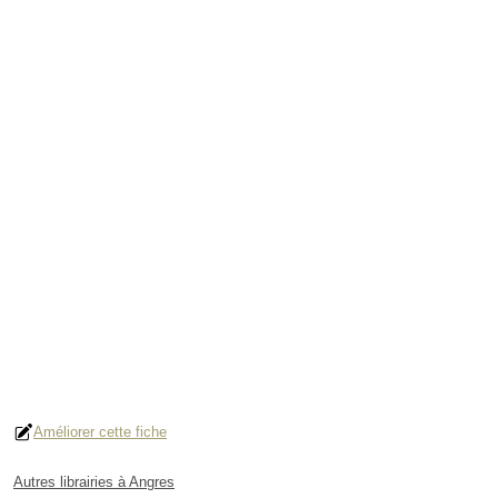
Améliorer cette fiche
Autres librairies à Angres