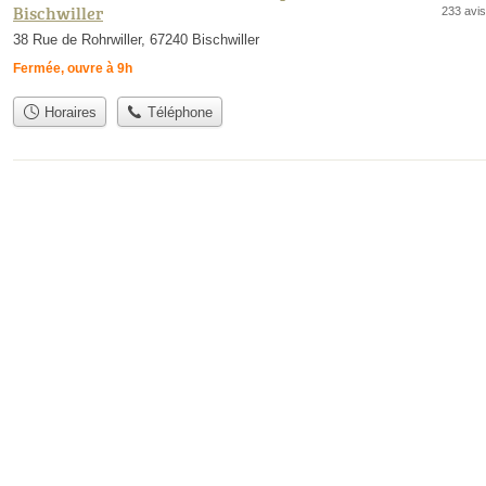
Bischwiller
233 avis
38 Rue de Rohrwiller, 67240 Bischwiller
Fermée, ouvre à 9h
Horaires
Téléphone