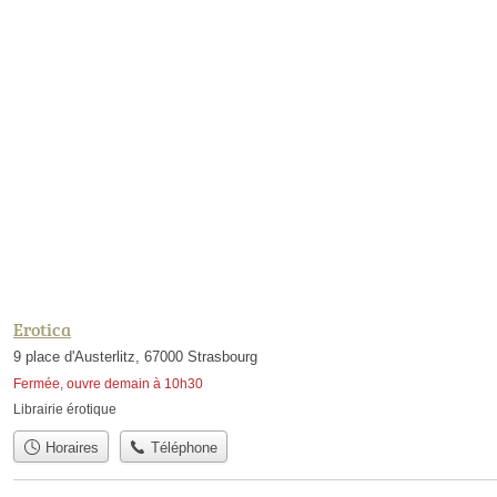
Erotica
9 place d'Austerlitz, 67000 Strasbourg
Fermée, ouvre demain à 10h30
Librairie érotique
Horaires
Téléphone