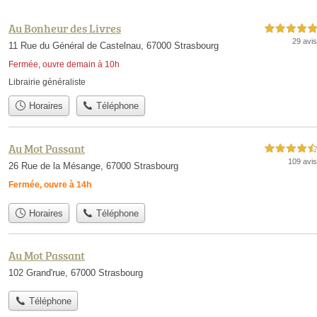
Au Bonheur des Livres
5,0 étoiles sur 5
29 avis
11 Rue du Général de Castelnau, 67000 Strasbourg
Fermée, ouvre demain à 10h
Librairie généraliste
Horaires
Téléphone
Au Mot Passant
4,5 étoiles sur 5
109 avis
26 Rue de la Mésange, 67000 Strasbourg
Fermée, ouvre à 14h
Horaires
Téléphone
Au Mot Passant
102 Grand'rue, 67000 Strasbourg
Téléphone