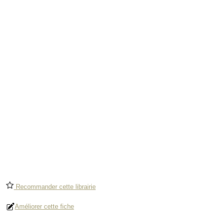
Recommander cette librairie
Améliorer cette fiche