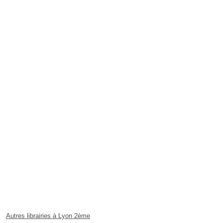
Autres librairies à Lyon 2ème