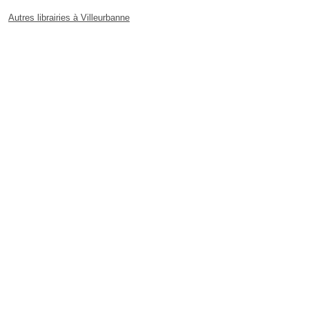
Autres librairies à Villeurbanne