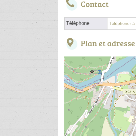
Contact
Téléphone
Téléphoner à l
Plan et adresse