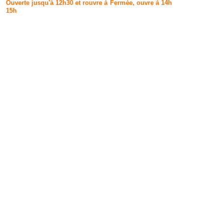
Ouverte jusqu'à 12h30 et rouvre à
Fermée, ouvre à 14h
15h