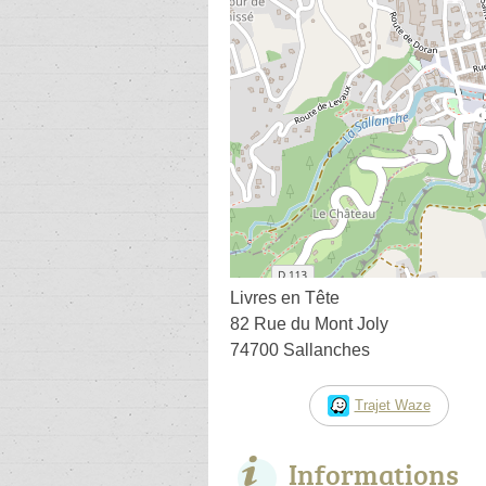
Livres en Tête
82 Rue du Mont Joly
74700 Sallanches
Trajet Waze
Informations