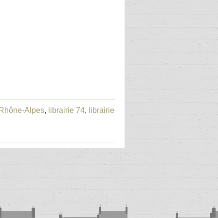
e-Rhône-Alpes
,
librairie 74
,
librairie