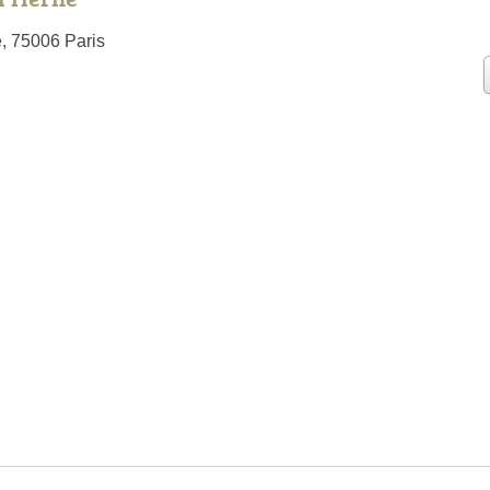
 75006 Paris