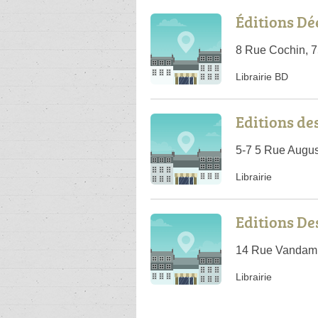
Éditions Dé
8 Rue Cochin, 7
Librairie BD
Editions de
5-7 5 Rue Augus
Librairie
Editions D
14 Rue Vandamm
Librairie