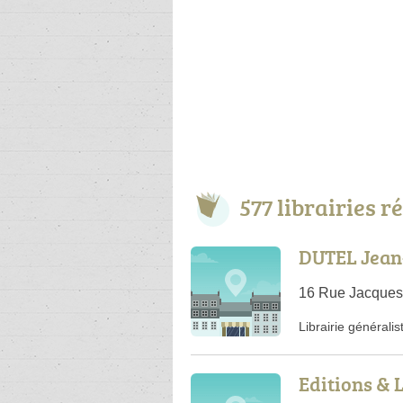
577 librairies 
DUTEL Jean
16 Rue Jacques 
Librairie généralis
Editions & 