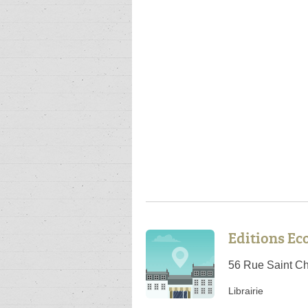
Editions E
56 Rue Saint Ch
Librairie