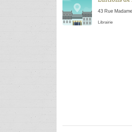
43 Rue Madame,
Librairie