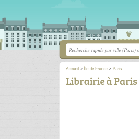
Accueil
>
Île-de-France
>
Paris
Librairie à Paris