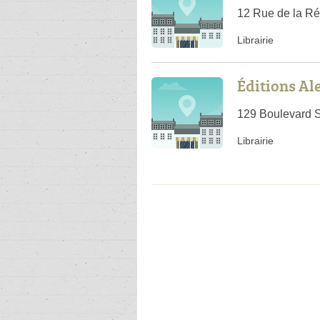
12 Rue de la Ré
Librairie
Éditions Al
129 Boulevard S
Librairie