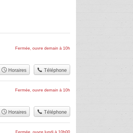
Fermée, ouvre demain à 10h
Horaires
Téléphone
Fermée, ouvre demain à 10h
Horaires
Téléphone
Fermée, ouvre lundi à 10h00