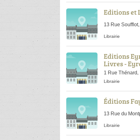
Editions et
13 Rue Soufflot
Librairie
Editions Eyr
Livres - Eyr
1 Rue Thénard, 
Librairie
Éditions Fa
13 Rue du Mont
Librairie