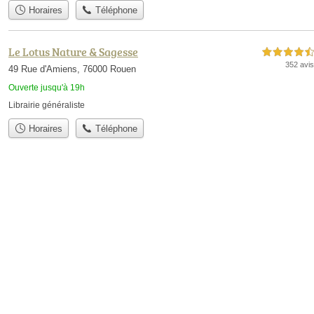
Horaires
Téléphone
Le Lotus Nature & Sagesse
4,5 étoiles sur 5
352 avis
49 Rue d'Amiens, 76000 Rouen
Ouverte jusqu'à 19h
Librairie généraliste
Horaires
Téléphone