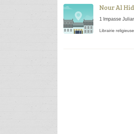
Nour Al Hi
1 Impasse Juli
Librairie religieuse