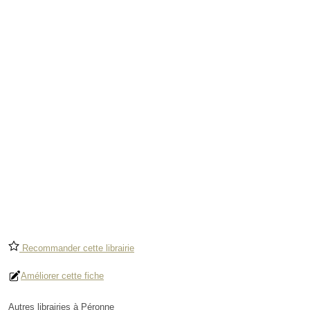
Recommander cette librairie
Améliorer cette fiche
Autres librairies à Péronne