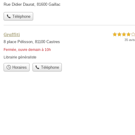
Rue Didier Daurat, 81600 Gaillac
Téléphone
Graffiti
4,0 étoiles sur 5
35 avis
8 place Pélisson, 81100 Castres
Fermée, ouvre demain à 10h
Librairie généraliste
Horaires
Téléphone