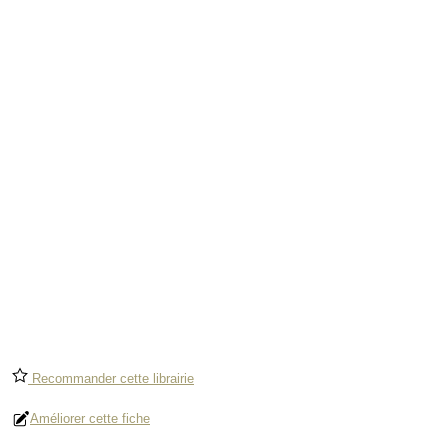
Recommander cette librairie
Améliorer cette fiche