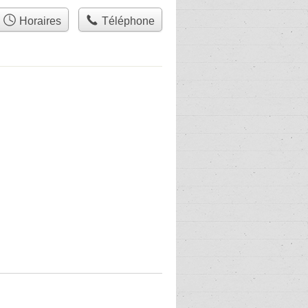
Horaires
Téléphone