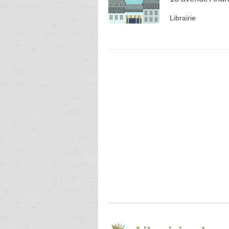
Librairie