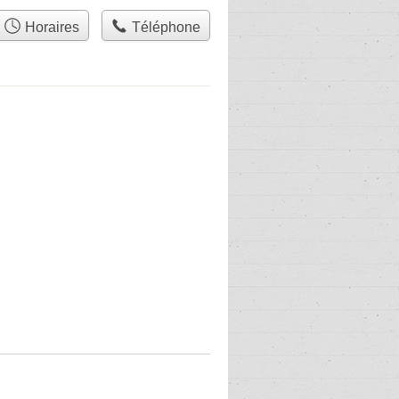
Horaires
Téléphone