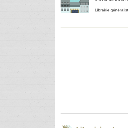
Librairie généralis