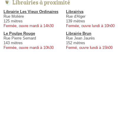
Librairies à proximité
Librairie Les Vieux Ordinaires
Librairiva
Rue Molière
Rue d'Alger
125 mètres
139 mètres
Fermée, ouvre mardi à 14h30
Fermée, ouvre lundi à 10h00
Le Poulpe Rouge
Librairie Brun
Rue Pierre Semard
Rue Jean Jaurès
143 mètres
152 mètres
Fermée, ouvre mardi à 10h30
Fermé, ouvre lundi à 15h00