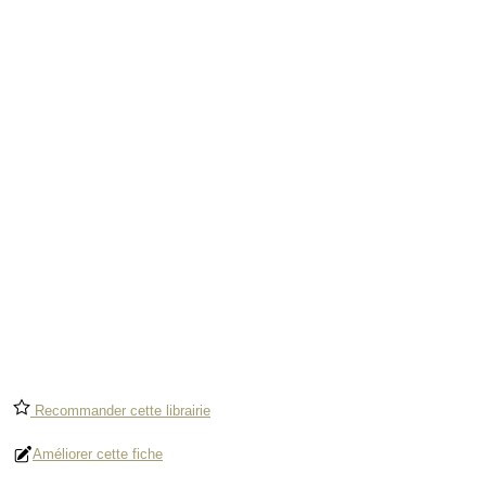
Recommander cette librairie
Améliorer cette fiche