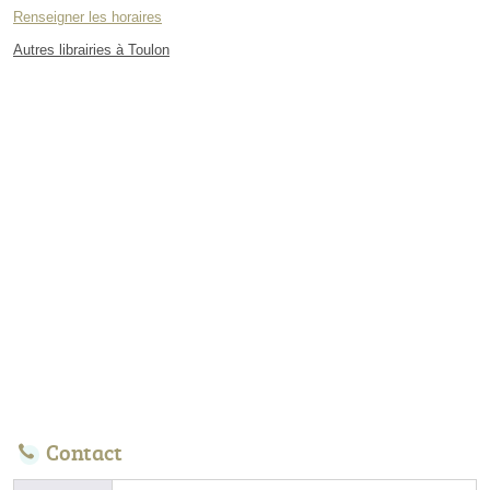
Renseigner les horaires
Autres librairies à Toulon
Contact