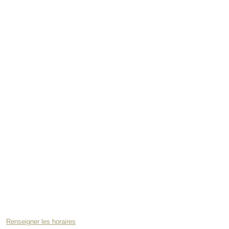
Renseigner les horaires