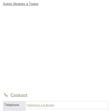
Autres librairies à Toulon
Contact
Téléphone
Téléphoner à la librairie