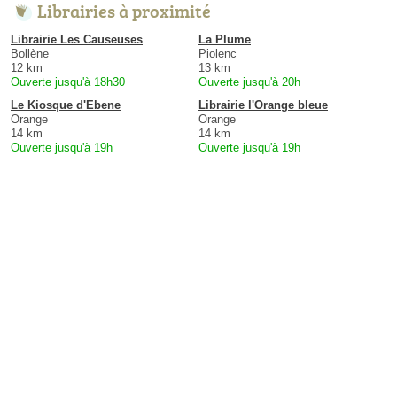
Librairies à proximité
Librairie Les Causeuses
La Plume
Bollène
Piolenc
12 km
13 km
Ouverte jusqu'à 18h30
Ouverte jusqu'à 20h
Le Kiosque d'Ebene
Librairie l'Orange bleue
Orange
Orange
14 km
14 km
Ouverte jusqu'à 19h
Ouverte jusqu'à 19h