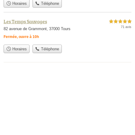
Horaires
Téléphone
Les Temps Sauvages
5,0 étoiles sur 5
71 avis
82 avenue de Grammont, 37000 Tours
Fermée, ouvre à 10h
Horaires
Téléphone