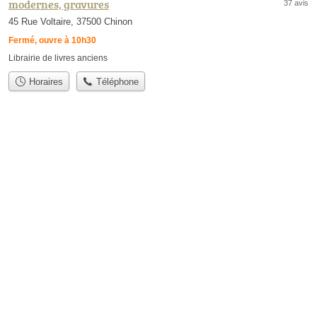
modernes, gravures
37 avis
45 Rue Voltaire, 37500 Chinon
Fermé, ouvre à 10h30
Librairie de livres anciens
Horaires
Téléphone