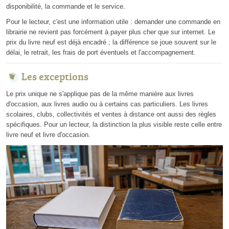
disponibilité, la commande et le service.
Pour le lecteur, c'est une information utile : demander une commande en
librairie ne revient pas forcément à payer plus cher que sur internet. Le
prix du livre neuf est déjà encadré ; la différence se joue souvent sur le
délai, le retrait, les frais de port éventuels et l'accompagnement.
Les exceptions
Le prix unique ne s'applique pas de la même manière aux livres
d'occasion, aux livres audio ou à certains cas particuliers. Les livres
scolaires, clubs, collectivités et ventes à distance ont aussi des règles
spécifiques. Pour un lecteur, la distinction la plus visible reste celle entre
livre neuf et livre d'occasion.