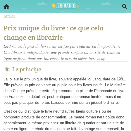
Accueil
Prix unique du livre : ce que cela
change en librairie
En France, le prix du livre neuf est fixé par l'éditeur ou l'importateur.
Une librairie indépendante, une grande surface ou un site de vente en
ligne ne fixent donc pas librement le prix du même livre neuf.
Le principe
La loi sur le prix unique du livre, souvent appelée loi Lang, date de 1981.
Elle prévoit un prix de vente au public pour les livres neufs. Le Ministère
de la Culture présente cette règle comme un pilier de l'économie du livre
1
en France
. Le détaillant peut pratiquer une remise limitée, mais il ne
peut pas pratiquer de fortes baisses comme sur un produit ordinaire.
C'est ce qui distingue le livre neuf d'autres biens culturels ou de
nombreux produits de consommation. Le même roman neuf coûte donc
généralement le même prix chez un libraire de quartier et sur un site de
vente en ligne ; le choix du magasin se fait davantage sur le conseil, la