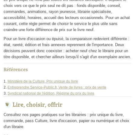
choix vers ce que le prix seul ne dit pas : fonds disponible, conseil,
commandes, animations, rayon jeunesse, librairie spécialisée,
accessibilité, horaires, accueil des lecteurs occasionnels. Pour un achat
courant, cette règle permet de choisir le service le plus utile sans
craindre une forte différence de prix sur le livre neuf.
Pour un livre d'occasion ou épuisé, la comparaison redevient différente :
état, rareté, édition et frais annexes reprennent de l'importance. Deux
décisions peuvent donc coexister : acheter neuf chez le libraire pour un
titre disponible, et chercher ailleurs lorsqu'il s'agit d'un exemplaire ancien.
Références
Ministère de la Culture, Prix unique du livre
Entreprendre.Service-Public.fr, Vente de livres : prix de vente
Syndicat national de l'édition, Régime du prix du livre
Lire, choisir, offrir
Consultez nos pages pratiques sur les librairies : prix unique du livre,
commande, pass Culture, livre d'occasion, papier ou numérique et choix
d'un libraire.