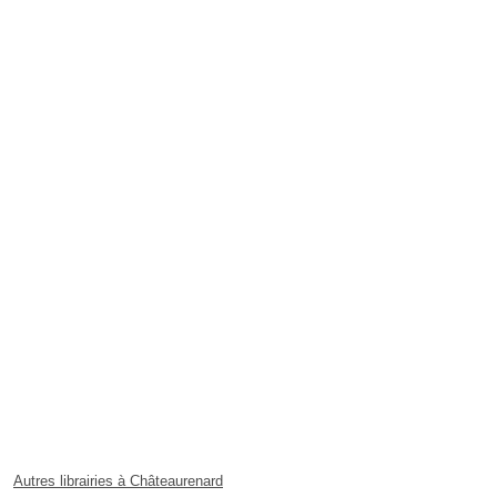
Autres librairies à Châteaurenard