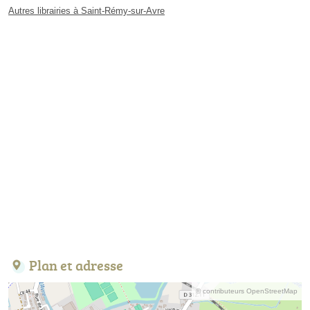
Autres librairies à Saint-Rémy-sur-Avre
Plan et adresse
© contributeurs OpenStreetMap