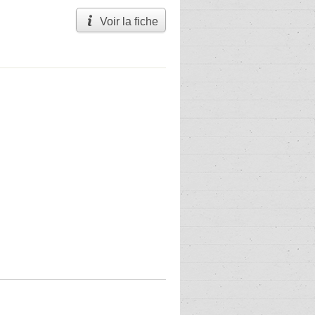
Voir la fiche