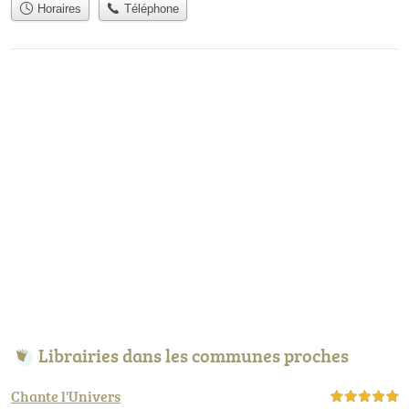
Horaires
Téléphone
Librairies dans les communes proches
Chante l'Univers
5,0 étoiles sur 5