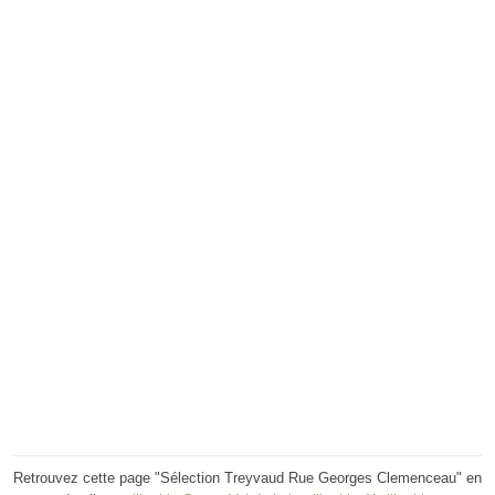
Retrouvez cette page "Sélection Treyvaud Rue Georges Clemenceau" en