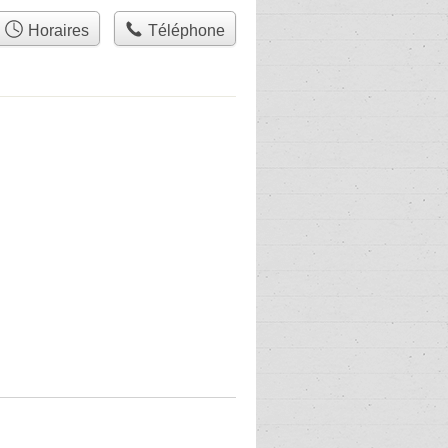
Horaires
Téléphone