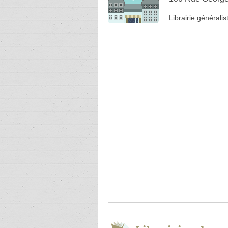
Librairie généralis